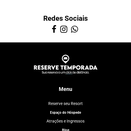
Redes Sociais
Menu
Reserve seu Resort
Espaço do Hóspede
Atrações e Ingressos
Blog