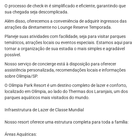
O processo de check-in é simplificado e eficiente, garantindo que
sua chegada seja descomplicada.
Além disso, oferecemos a conveniência de adquirir ingressos das
atrações da diretamente no Lounge Reserve Temporada.
Planeje suas atividades com facilidade, seja para visitar parques
temáticos, atrações locais ou eventos especiais. Estamos aqui para
tornar a organização de sua estadia o mais simples e agradável
possível.
Nosso serviço de concierge está à disposição para oferecer
assistência personalizada, recomendações locais e informações
sobre Olímpia/SP.
O Olímpia Park Resort é um destino completo de lazer e conforto,
localizado em Olímpia, ao lado do Thermas dos Laranjais, um dos
parques aquáticos mais visitados do mundo.
Infraestrutura de Lazer de Classe Mundial
Nosso resort oferece uma estrutura completa para toda a família:
Áreas Aquáticas: