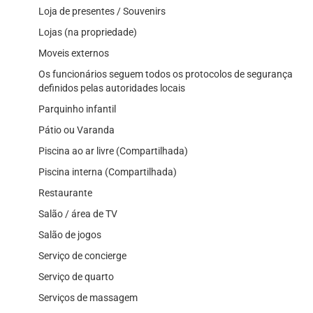
Loja de presentes / Souvenirs
Lojas (na propriedade)
Moveis externos
Os funcionários seguem todos os protocolos de segurança
definidos pelas autoridades locais
Parquinho infantil
Pátio ou Varanda
Piscina ao ar livre (Compartilhada)
Piscina interna (Compartilhada)
Restaurante
Salão / área de TV
Salão de jogos
Serviço de concierge
Serviço de quarto
Serviços de massagem