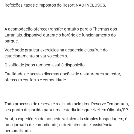
Refeições, taxas e impostos do Resort NÃO INCLUSOS.
A acomodação oferece transfer gratuito para o Thermas dos
Laranjais, disponível durante o horário de funcionamento do
parque.
Você pode praticar exercícios na academia e usufruir do
estacionamento privativo coberto.
O salão de jogos também está à disposição.
Facilidade de acesso diversas opções de restaurantes ao redor,
oferecem conforto e comodidade.
Todo processo de reserva é realizado pelo time Reserve Temporada,
seu ponto de partida para uma estadia inesquecível em Olímpia/SP.
Aqui, a experiência do hóspede vai além da simples hospedagem; é
uma jornada de comodidade, entretenimento e assistência
personalizada.