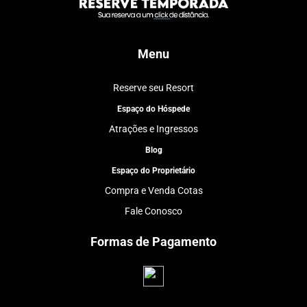
Menu
Reserve seu Resort
Espaço do Hóspede
Atrações e Ingressos
Blog
Espaço do Proprietário
Compra e Venda Cotas
Fale Conosco
Formas de Pagamento