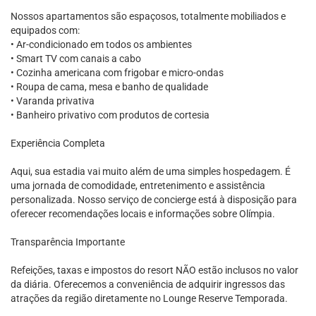
Nossos apartamentos são espaçosos, totalmente mobiliados e
equipados com:
• Ar-condicionado em todos os ambientes
• Smart TV com canais a cabo
• Cozinha americana com frigobar e micro-ondas
• Roupa de cama, mesa e banho de qualidade
• Varanda privativa
• Banheiro privativo com produtos de cortesia
Experiência Completa
Aqui, sua estadia vai muito além de uma simples hospedagem. É
uma jornada de comodidade, entretenimento e assistência
personalizada. Nosso serviço de concierge está à disposição para
oferecer recomendações locais e informações sobre Olímpia.
Transparência Importante
Refeições, taxas e impostos do resort NÃO estão inclusos no valor
da diária. Oferecemos a conveniência de adquirir ingressos das
atrações da região diretamente no Lounge Reserve Temporada.