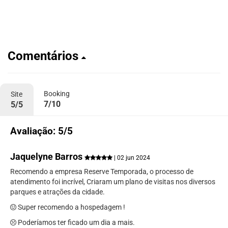
Comentários
Booking
Site
7/10
5/5
Avaliação: 5/5
Jaquelyne Barros
| 02 jun 2024
Recomendo a empresa Reserve Temporada, o processo de
atendimento foi incrível, Criaram um plano de visitas nos diversos
parques e atrações da cidade.
Super recomendo a hospedagem !
Poderíamos ter ficado um dia a mais.