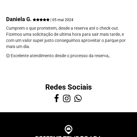
Daniela G.
| 05 mai 2024
Cumprem o que prometem, desde a reserva até o check-out.
Fizemos uma solicitação de ultima hora para sair mais tarde, e
com um valor super justo conseguimos aproveitar o parque por
mais um dia.
Excelente atendimento desde o processo da reserva,.
Redes Sociais