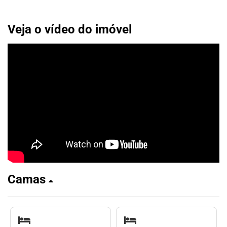
Veja o vídeo do imóvel
Camas