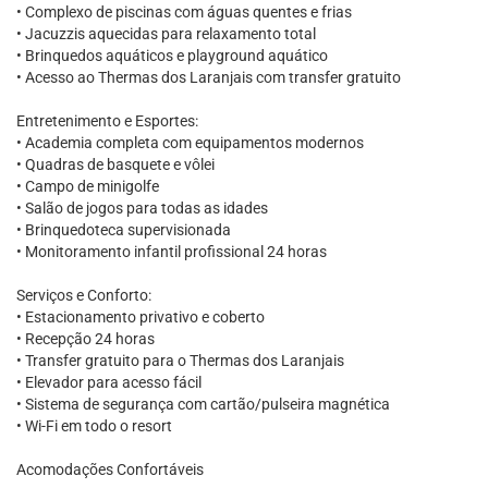
• Complexo de piscinas com águas quentes e frias
• Jacuzzis aquecidas para relaxamento total
• Brinquedos aquáticos e playground aquático
• Acesso ao Thermas dos Laranjais com transfer gratuito
Entretenimento e Esportes:
• Academia completa com equipamentos modernos
• Quadras de basquete e vôlei
• Campo de minigolfe
• Salão de jogos para todas as idades
• Brinquedoteca supervisionada
• Monitoramento infantil profissional 24 horas
Serviços e Conforto:
• Estacionamento privativo e coberto
• Recepção 24 horas
• Transfer gratuito para o Thermas dos Laranjais
• Elevador para acesso fácil
• Sistema de segurança com cartão/pulseira magnética
• Wi-Fi em todo o resort
Acomodações Confortáveis