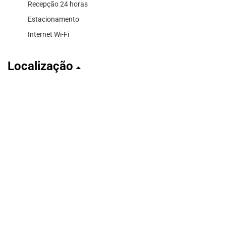
Recepção 24 horas
Estacionamento
Internet Wi-Fi
Localização